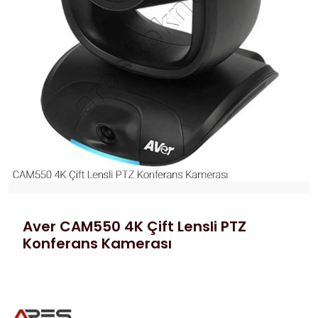
Aver CAM550 4K Çift Lensli PTZ
Konferans Kamerası