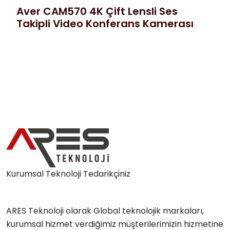
Aver CAM570 4K Çift Lensli Ses
Takipli Video Konferans Kamerası
Kurumsal Teknoloji Tedarikçiniz
ARES Teknoloji olarak Global teknolojik markaları,
kurumsal hizmet verdiğimiz müşterilerimizin hizmetine