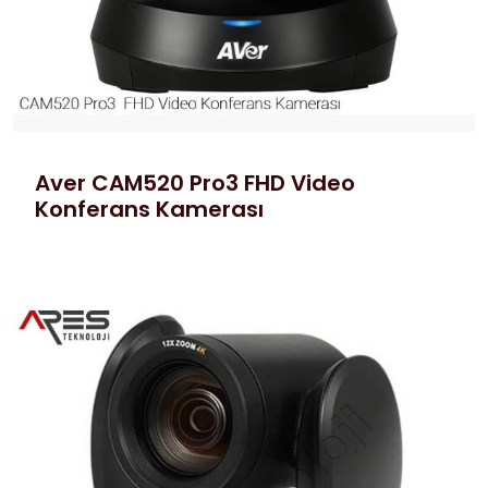
Aver CAM520 Pro3 FHD Video
Konferans Kamerası