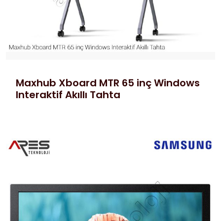
Maxhub Xboard MTR 65 inç Windows
Interaktif Akıllı Tahta