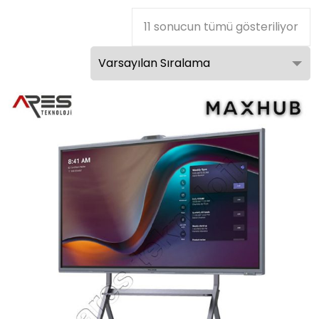
11 sonucun tümü gösteriliyor