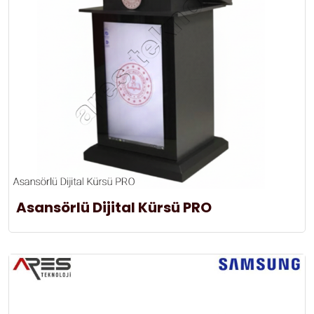
Asansörlü Dijital Kürsü PRO