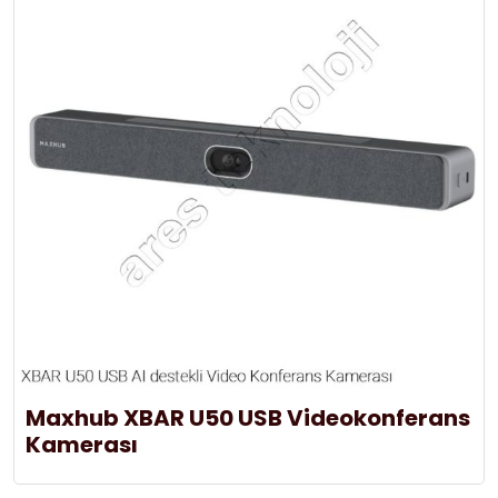
Maxhub XBAR U50 USB Videokonferans
Kamerası