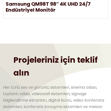
Samsung QM98T 98″ 4K UHD 24/7
Endüstriyel Monitör
Projeleriniz için teklif
alın
Her türlü ses ve görüntü sistemleri, sinema odası,
toplantı odası, videowall sistemleri, signage
bilgilendirme ekranları, digital kürsü, video konferans
sistemleri, konferans konuşma sistemleri ve mekan