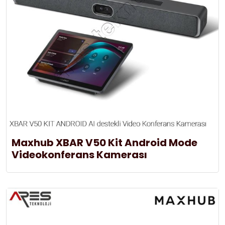
Maxhub XBAR V50 Kit Android Mode
Videokonferans Kamerası