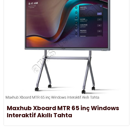
Maxhub Xboard MTR 65 inç Windows
Interaktif Akıllı Tahta