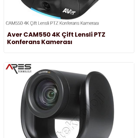
Aver CAM550 4K Çift Lensli PTZ
Konferans Kamerası