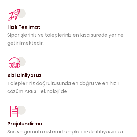
Hızlı Teslimat
Siparişleriniz ve talepleriniz en kısa sürede yerine
getirilmektedir.
Sizi Dinliyoruz
Talepleriniz doğrultusunda en doğru ve en hızlı
çözüm ARES Teknoloji' de
Projelendirme
Ses ve görüntü sistemi taleplerinizde ihtiyacınıza