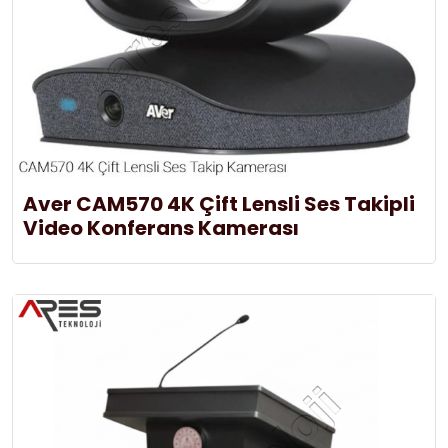
Aver CAM570 4K Çift Lensli Ses Takipli
Video Konferans Kamerası