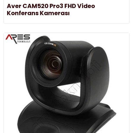
Aver CAM520 Pro3 FHD Video
Konferans Kamerası