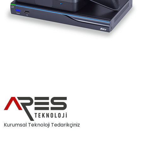
Kurumsal Teknoloji Tedarikçiniz