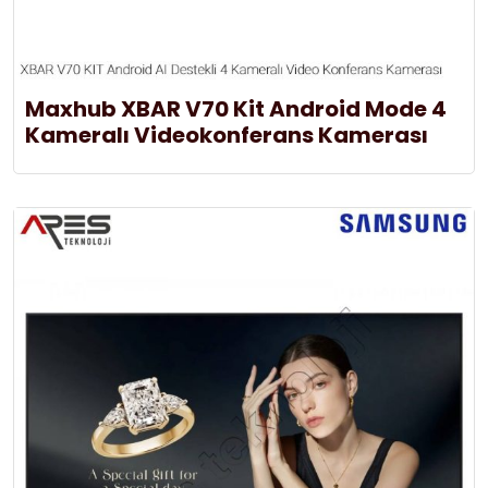
Maxhub XBAR V70 Kit Android Mode 4
Kameralı Videokonferans Kamerası