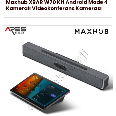
Maxhub XBAR W70 Kit Android Mode 4
Kameralı Videokonferans Kamerası