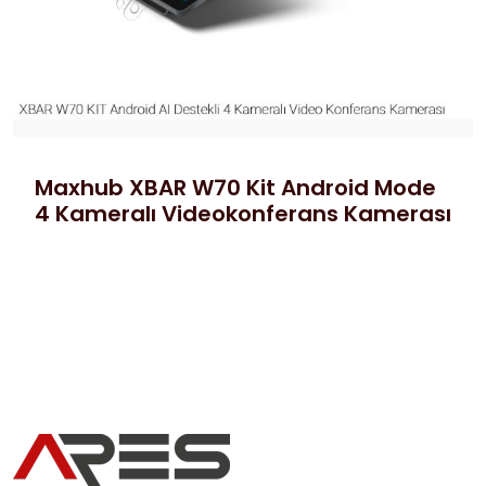
Maxhub XBAR W70 Kit Android Mode
4 Kameralı Videokonferans Kamerası