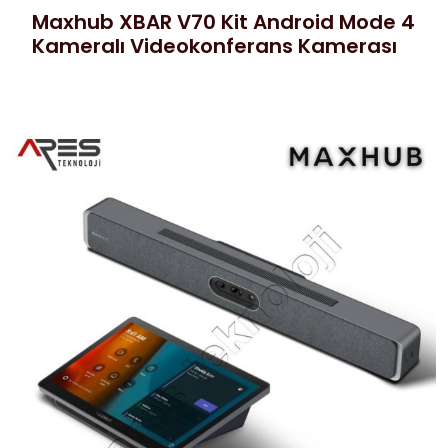
Maxhub XBAR V70 Kit Android Mode 4
Kameralı Videokonferans Kamerası