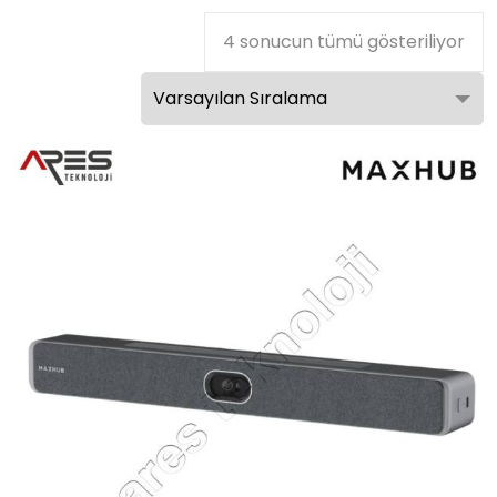
4 sonucun tümü gösteriliyor