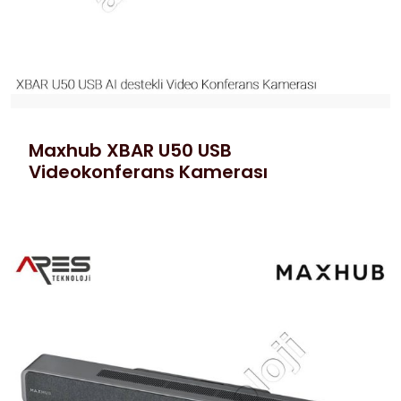
Maxhub XBAR U50 USB
Videokonferans Kamerası