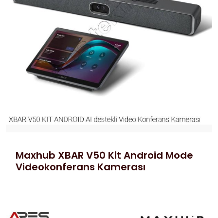
Maxhub XBAR V50 Kit Android Mode
Videokonferans Kamerası