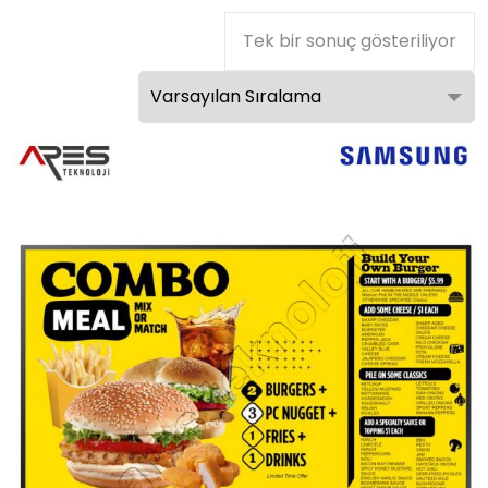
Tek bir sonuç gösteriliyor