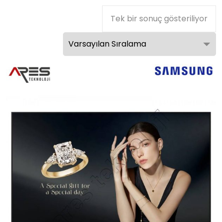
Tek bir sonuç gösteriliyor