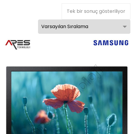
Tek bir sonuç gösteriliyor