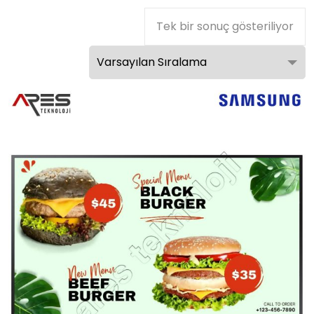
Tek bir sonuç gösteriliyor