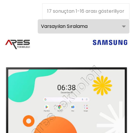
17 sonuçtan 1-16 arası gösteriliyor