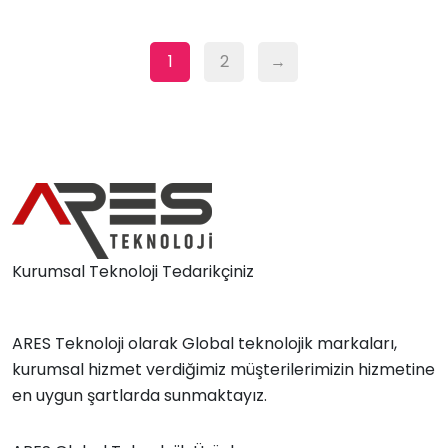
1
2
→
Kurumsal Teknoloji Tedarikçiniz
ARES Teknoloji olarak Global teknolojik markaları,
kurumsal hizmet verdiğimiz müşterilerimizin hizmetine
en uygun şartlarda sunmaktayız.