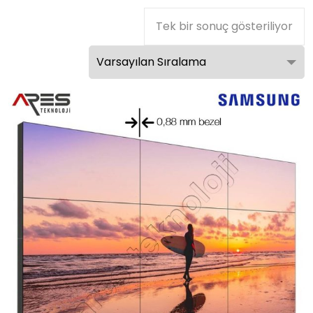
Tek bir sonuç gösteriliyor