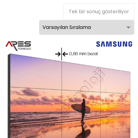
Tek bir sonuç gösteriliyor