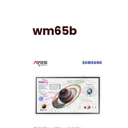
wm65b