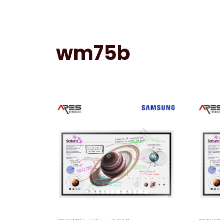
wm75b