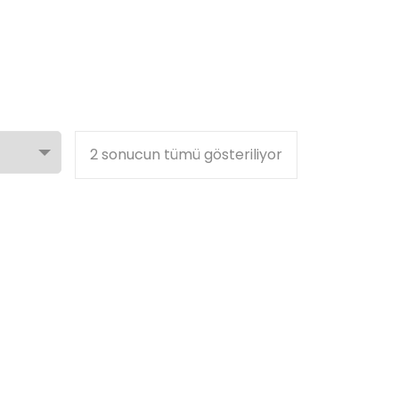
2 sonucun tümü gösteriliyor