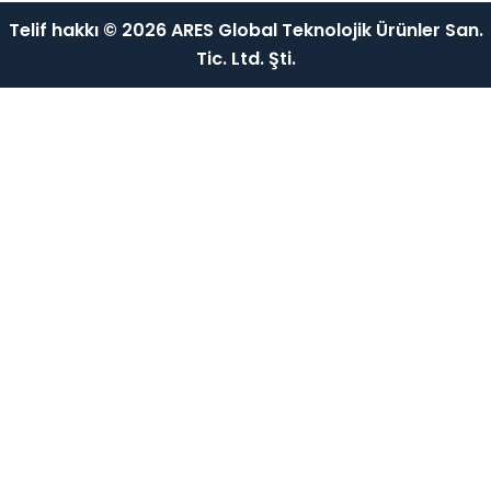
Telif hakkı © 2026 ARES Global Teknolojik Ürünler San.
Tic. Ltd. Şti.