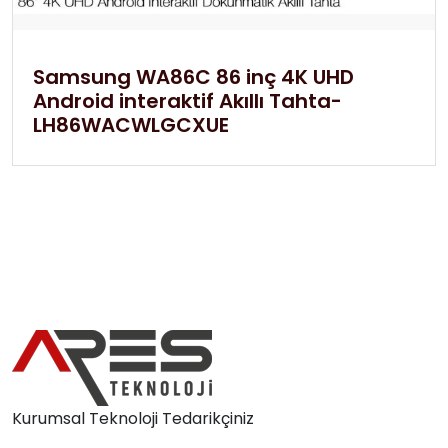
Samsung WA86C 86 inç 4K UHD
Android interaktif Akıllı Tahta-
LH86WACWLGCXUE
Kurumsal Teknoloji Tedarikçiniz