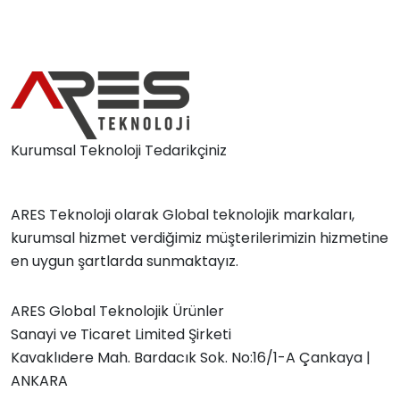
Kurumsal Teknoloji Tedarikçiniz
ARES Teknoloji olarak Global teknolojik markaları,
kurumsal hizmet verdiğimiz müşterilerimizin hizmetine
en uygun şartlarda sunmaktayız.
ARES Global Teknolojik Ürünler
Sanayi ve Ticaret Limited Şirketi
Kavaklıdere Mah. Bardacık Sok. No:16/1-A Çankaya |
ANKARA