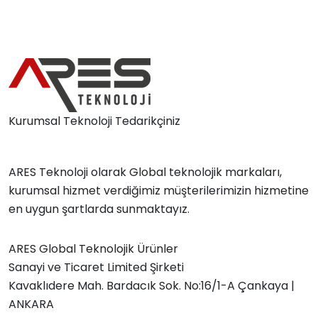
Kurumsal Teknoloji Tedarikçiniz
ARES Teknoloji olarak Global teknolojik markaları,
kurumsal hizmet verdiğimiz müşterilerimizin hizmetine
en uygun şartlarda sunmaktayız.
ARES Global Teknolojik Ürünler
Sanayi ve Ticaret Limited Şirketi
Kavaklıdere Mah. Bardacık Sok. No:16/1-A Çankaya |
ANKARA