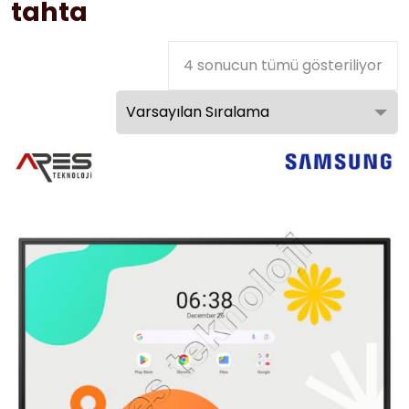
tahta
4 sonucun tümü gösteriliyor